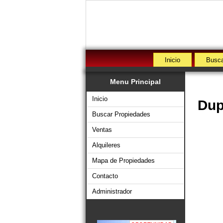
Inicio
Busca
Menu Principal
Inicio
Dup
Buscar Propiedades
Ventas
Alquileres
Mapa de Propiedades
Contacto
Administrador