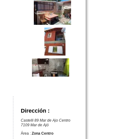
Dirección :
Castelli 89 Mar de Ajo Centro
7109 Mar de Ajó
Área :
Zona Centro