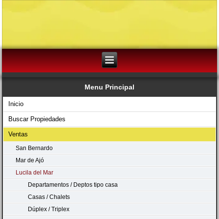
Menu Principal
Inicio
Buscar Propiedades
Ventas
San Bernardo
Mar de Ajó
Lucila del Mar
Departamentos / Deptos tipo casa
Casas / Chalets
Dúplex / Triplex