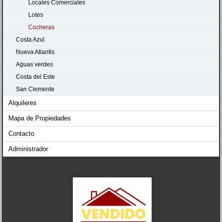
Locales Comerciales
Lotes
Cocheras
Costa Azul
Nueva Atlantis
Aguas verdes
Costa del Este
San Clemente
Alquileres
Mapa de Propiedades
Contacto
Administrador