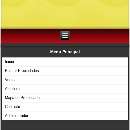
Menu Principal
Inicio
Buscar Propiedades
Ventas
Alquileres
Mapa de Propiedades
Contacto
Administrador