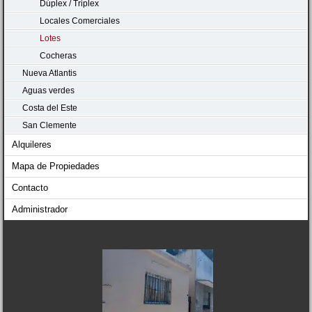
Dúplex / Triplex
Locales Comerciales
Lotes
Cocheras
Nueva Atlantis
Aguas verdes
Costa del Este
San Clemente
Alquileres
Mapa de Propiedades
Contacto
Administrador