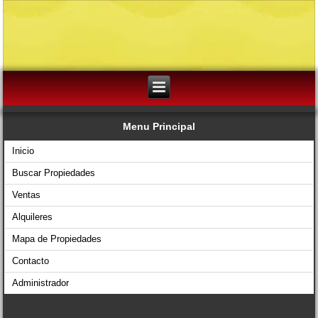
Menu Principal
Inicio
Buscar Propiedades
Ventas
Alquileres
Mapa de Propiedades
Contacto
Administrador