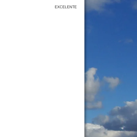
EXCELENTE