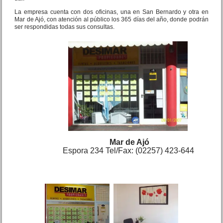
La empresa cuenta con dos oficinas, una en San Bernardo y otra en
Mar de Ajó, con atención al público los 365 días del año, donde podrán
ser respondidas todas sus consultas.
Mar de Ajó
Espora 234 Tel/Fax: (02257) 423-644