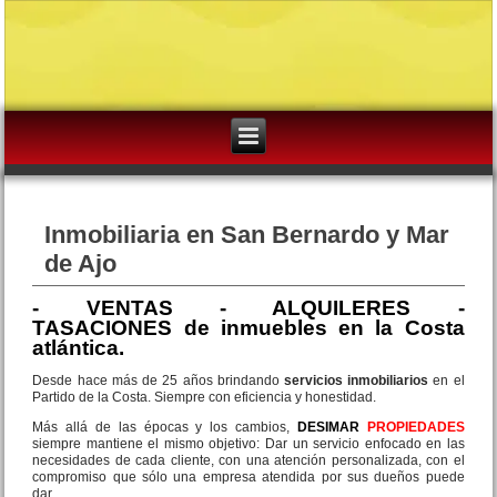
Inmobiliaria en San Bernardo y Mar
de Ajo
-
VENTAS - ALQUILERES -
TASACIONES
de inmuebles en la Costa
atlántica.
Desde hace más de 25 años brindando
servicios inmobiliarios
en el
Partido de la Costa. Siempre con eficiencia y honestidad.
Más allá de las épocas y los cambios,
DESIMAR
PROPIEDADES
siempre mantiene el mismo objetivo: Dar un servicio enfocado en las
necesidades de cada cliente, con una atención personalizada, con el
compromiso que sólo una empresa atendida por sus dueños puede
dar.