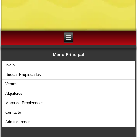
Menu Principal
Inicio
Buscar Propiedades
Ventas
Alquileres
Mapa de Propiedades
Contacto
Administrador