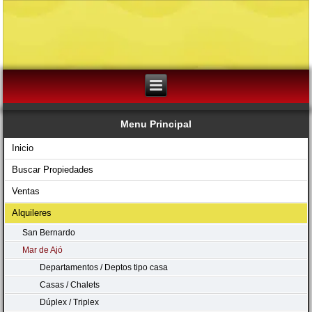
Menu Principal
Inicio
Buscar Propiedades
Ventas
Alquileres
San Bernardo
Mar de Ajó
Departamentos / Deptos tipo casa
Casas / Chalets
Dúplex / Triplex