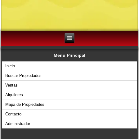
Menu Principal
Inicio
Buscar Propiedades
Ventas
Alquileres
Mapa de Propiedades
Contacto
Administrador