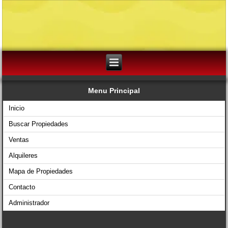
Menu Principal
Inicio
Buscar Propiedades
Ventas
Alquileres
Mapa de Propiedades
Contacto
Administrador