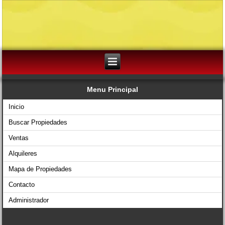
Menu Principal
Inicio
Buscar Propiedades
Ventas
Alquileres
Mapa de Propiedades
Contacto
Administrador