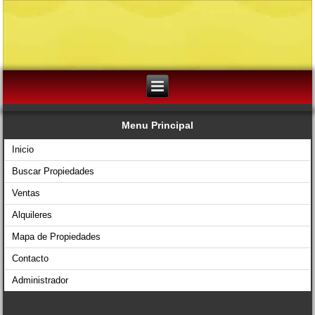
Menu Principal
Inicio
Buscar Propiedades
Ventas
Alquileres
Mapa de Propiedades
Contacto
Administrador