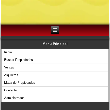
Menu Principal
Inicio
Buscar Propiedades
Ventas
Alquileres
Mapa de Propiedades
Contacto
Administrador