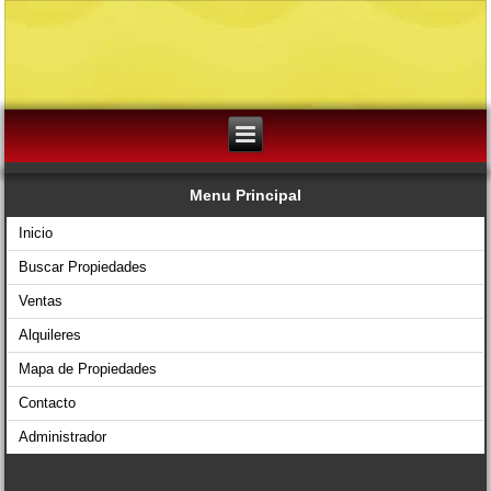
Menu Principal
Inicio
Buscar Propiedades
Ventas
Alquileres
Mapa de Propiedades
Contacto
Administrador