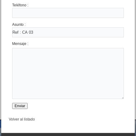
Teléfono :
Asunto :
Mensaje :
Volver al listado