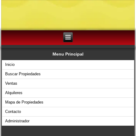
Menu Principal
Inicio
Buscar Propiedades
Ventas
Alquileres
Mapa de Propiedades
Contacto
Administrador