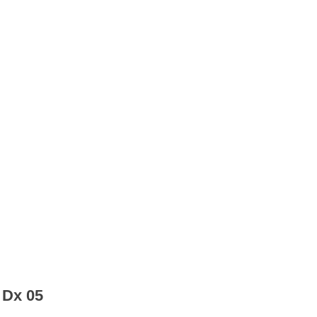
 Dx 05