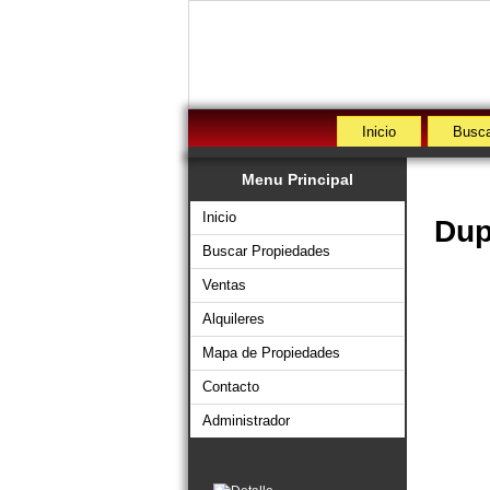
Inicio
Busca
Menu Principal
Inicio
Dup
Buscar Propiedades
Ventas
Alquileres
Mapa de Propiedades
Contacto
Administrador