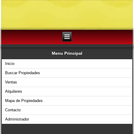
Menu Principal
Inicio
Buscar Propiedades
Ventas
Alquileres
Mapa de Propiedades
Contacto
Administrador