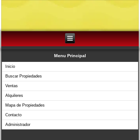
Menu Principal
Inicio
Buscar Propiedades
Ventas
Alquileres
Mapa de Propiedades
Contacto
Administrador