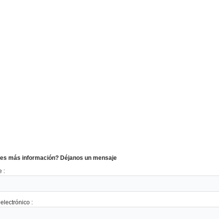
es más información? Déjanos un mensaje
 :
electrónico :