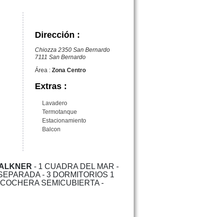
Dirección :
Chiozza 2350 San Bernardo
7111 San Bernardo
Área :
Zona Centro
Extras :
Lavadero
Termotanque
Estacionamiento
Balcon
 FALKNER
- 1 CUADRA DEL MAR -
SEPARADA - 3 DORMITORIOS 1
 COCHERA SEMICUBIERTA -