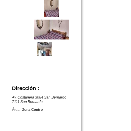
Dirección :
Av. Costanera 3084 San Bernardo
7111 San Bernardo
Área :
Zona Centro